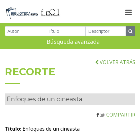
Búsqueda avanzada
VOLVER ATRÁS
RECORTE
Enfoques de un cineasta
COMPARTIR
Título:
Enfoques de un cineasta