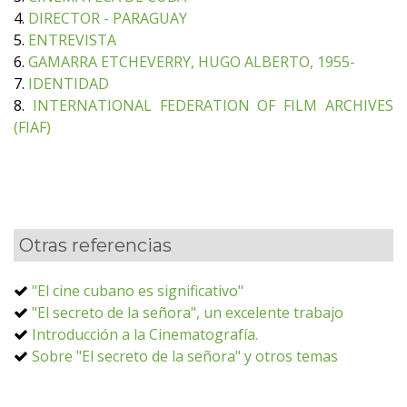
4.
DIRECTOR - PARAGUAY
5.
ENTREVISTA
6.
GAMARRA ETCHEVERRY, HUGO ALBERTO, 1955-
7.
IDENTIDAD
8.
INTERNATIONAL FEDERATION OF FILM ARCHIVES
(FIAF)
Otras referencias
"El cine cubano es significativo"
"El secreto de la señora", un excelente trabajo
Introducción a la Cinematografía.
Sobre "El secreto de la señora" y otros temas