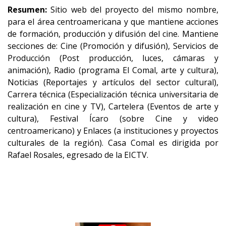
Resumen:
Sitio web del proyecto del mismo nombre,
para el área centroamericana y que mantiene acciones
de formación, producción y difusión del cine. Mantiene
secciones de: Cine (Promoción y difusión), Servicios de
Producción (Post producción, luces, cámaras y
animación), Radio (programa El Comal, arte y cultura),
Noticias (Reportajes y artículos del sector cultural),
Carrera técnica (Especialización técnica universitaria de
realización en cine y TV), Cartelera (Eventos de arte y
cultura), Festival Ícaro (sobre Cine y video
centroamericano) y Enlaces (a instituciones y proyectos
culturales de la región). Casa Comal es dirigida por
Rafael Rosales, egresado de la EICTV.