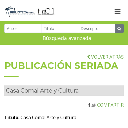
Búsqueda avanzada
VOLVER ATRÁS
PUBLICACIÓN SERIADA
Casa Comal Arte y Cultura
COMPARTIR
Título:
Casa Comal Arte y Cultura