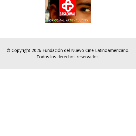
© Copyright 2026 Fundación del Nuevo Cine Latinoamericano.
Todos los derechos reservados.