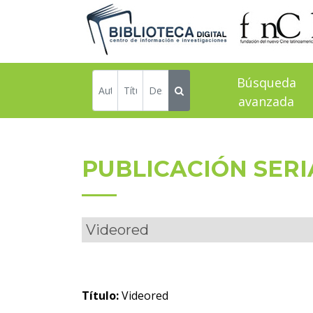
Búsqueda
avanzada
PUBLICACIÓN SER
Videored
Título:
Videored