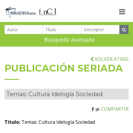
Búsqueda avanzada
VOLVER ATRÁS
PUBLICACIÓN SERIADA
Temas: Cultura Idelogía Sociedad
COMPARTIR
Título:
Temas: Cultura Idelogía Sociedad