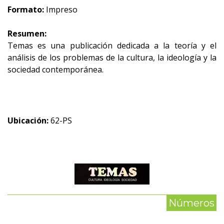
Formato:
Impreso
Resumen:
Temas es una publicación dedicada a la teoría y el
análisis de los problemas de la cultura, la ideología y la
sociedad contemporánea.
Ubicación:
62-PS
Números