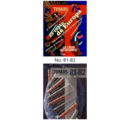
No. 81-82