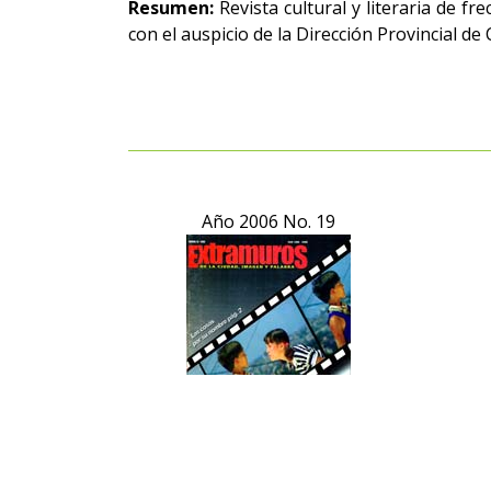
Resumen:
Revista cultural y literaria de fr
con el auspicio de la Dirección Provincial d
Año 2006 No. 19