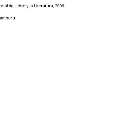
ial del Libro y la Literatura, 2006
ramburu.