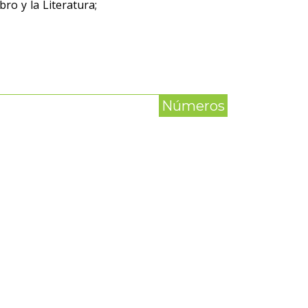
bro y la Literatura;
Números