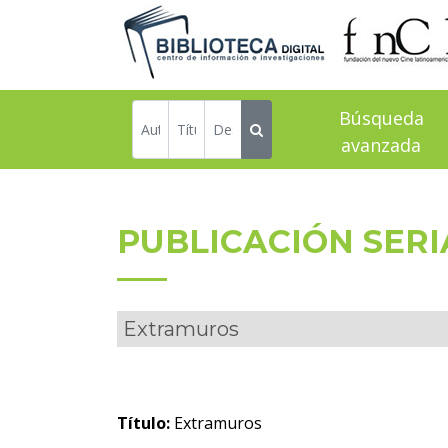
Búsqueda
avanzada
PUBLICACIÓN SER
Extramuros
Título:
Extramuros