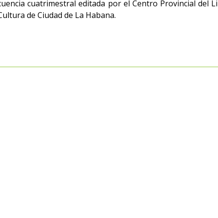
ecuencia cuatrimestral editada por el Centro Provincial del Li
e Cultura de Ciudad de La Habana.