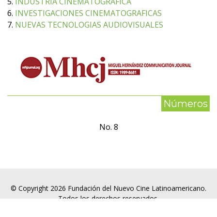
5.
INDUSTRIA CINEMATOGRAFICA
6.
INVESTIGACIONES CINEMATOGRAFICAS
7.
NUEVAS TECNOLOGIAS AUDIOVISUALES
Números
No. 8
© Copyright 2026 Fundación del Nuevo Cine Latinoamericano.
Todos los derechos reservados.