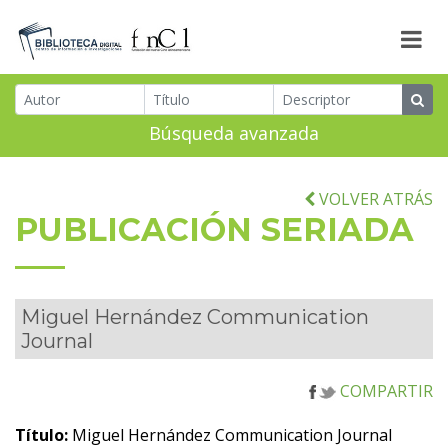
Búsqueda avanzada
VOLVER ATRÁS
PUBLICACIÓN SERIADA
Miguel Hernández Communication
Journal
COMPARTIR
Título:
Miguel Hernández Communication Journal