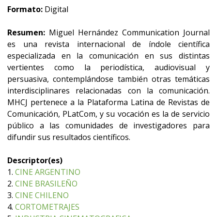
Formato:
Digital
Resumen:
Miguel Hernández Communication Journal
es una revista internacional de índole científica
especializada en la comunicación en sus distintas
vertientes como la periodística, audiovisual y
persuasiva, contemplándose también otras temáticas
interdisciplinares relacionadas con la comunicación.
MHCJ pertenece a la Plataforma Latina de Revistas de
Comunicación, PLatCom, y su vocación es la de servicio
público a las comunidades de investigadores para
difundir sus resultados científicos.
Descriptor(es)
1.
CINE ARGENTINO
2.
CINE BRASILEÑO
3.
CINE CHILENO
4.
CORTOMETRAJES