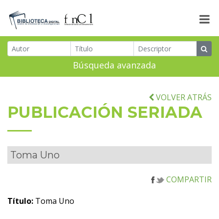
Búsqueda avanzada
VOLVER ATRÁS
PUBLICACIÓN SERIADA
Toma Uno
COMPARTIR
Título:
Toma Uno