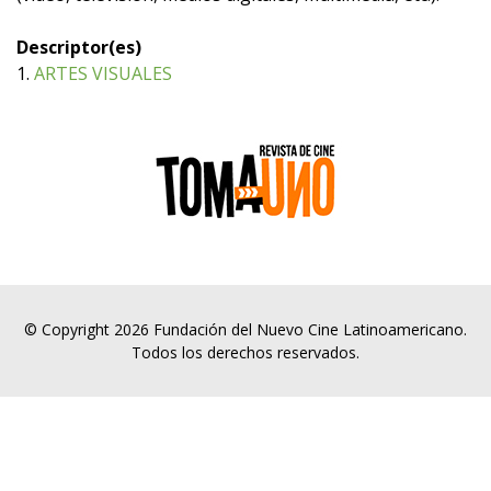
Descriptor(es)
1.
ARTES VISUALES
© Copyright 2026 Fundación del Nuevo Cine Latinoamericano.
Todos los derechos reservados.