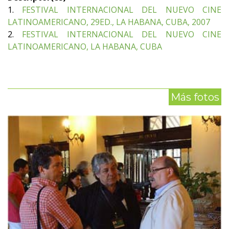
1.
FESTIVAL INTERNACIONAL DEL NUEVO CINE
LATINOAMERICANO, 29ED., LA HABANA, CUBA, 2007
2.
FESTIVAL INTERNACIONAL DEL NUEVO CINE
LATINOAMERICANO, LA HABANA, CUBA
Más fotos