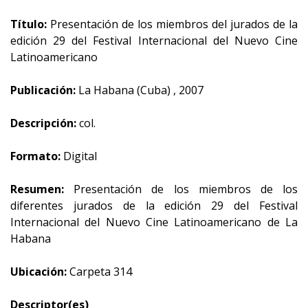
Título:
Presentación de los miembros del jurados de la
edición 29 del Festival Internacional del Nuevo Cine
Latinoamericano
Publicación:
La Habana (Cuba) , 2007
Descripción:
col.
Formato:
Digital
Resumen:
Presentación de los miembros de los
diferentes jurados de la edición 29 del Festival
Internacional del Nuevo Cine Latinoamericano de La
Habana
Ubicación:
Carpeta 314
Descriptor(es)