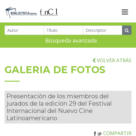
Búsqueda avanzada
VOLVER ATRÁS
GALERIA DE FOTOS
Presentación de los miembros del
jurados de la edición 29 del Festival
Internacional del Nuevo Cine
Latinoamericano
COMPARTIR