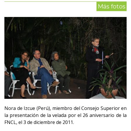
Más fotos
Nora de Izcue (Perú), miembro del Consejo Superior en
la presentación de la velada por el 26 aniversario de la
FNCL, el 3 de diciembre de 2011.