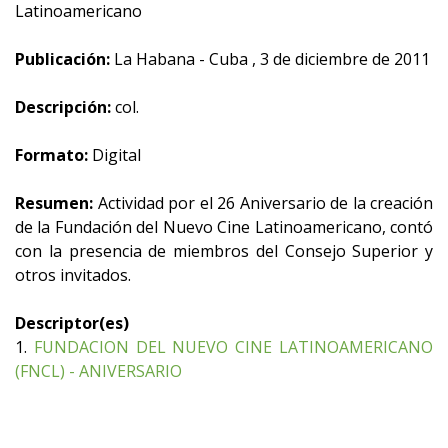
Latinoamericano
Publicación:
La Habana - Cuba , 3 de diciembre de 2011
Descripción:
col.
Formato:
Digital
Resumen:
Actividad por el 26 Aniversario de la creación
de la Fundación del Nuevo Cine Latinoamericano, contó
con la presencia de miembros del Consejo Superior y
otros invitados.
Descriptor(es)
1.
FUNDACION DEL NUEVO CINE LATINOAMERICANO
(FNCL) - ANIVERSARIO