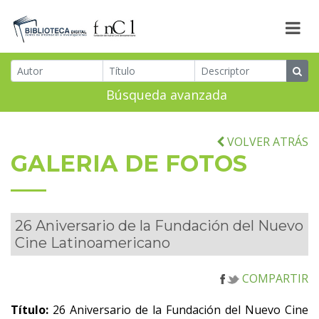
Búsqueda avanzada
VOLVER ATRÁS
GALERIA DE FOTOS
26 Aniversario de la Fundación del Nuevo
Cine Latinoamericano
COMPARTIR
Título:
26 Aniversario de la Fundación del Nuevo Cine