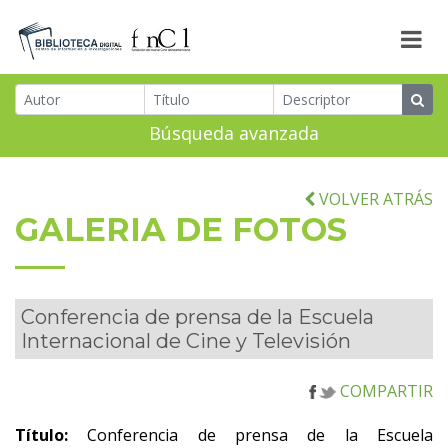
Búsqueda avanzada
VOLVER ATRÁS
GALERIA DE FOTOS
Conferencia de prensa de la Escuela
Internacional de Cine y Televisión
COMPARTIR
Título:
Conferencia de prensa de la Escuela