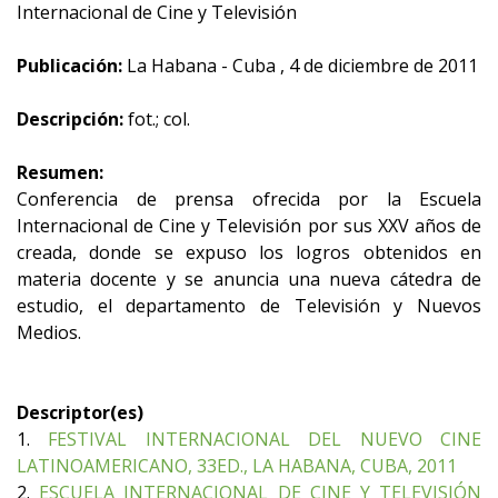
Internacional de Cine y Televisión
Publicación:
La Habana - Cuba , 4 de diciembre de 2011
Descripción:
fot.; col.
Resumen:
Conferencia de prensa ofrecida por la Escuela
Internacional de Cine y Televisión por sus XXV años de
creada, donde se expuso los logros obtenidos en
materia docente y se anuncia una nueva cátedra de
estudio, el departamento de Televisión y Nuevos
Medios.
Descriptor(es)
1.
FESTIVAL INTERNACIONAL DEL NUEVO CINE
LATINOAMERICANO, 33ED., LA HABANA, CUBA, 2011
2.
ESCUELA INTERNACIONAL DE CINE Y TELEVISIÓN