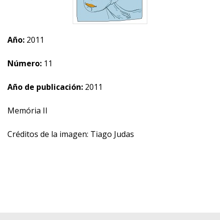
Año:
2011
Número:
11
Año de publicación:
2011
Memória II
Créditos de la imagen: Tiago Judas