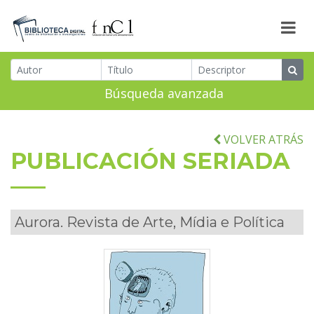
Búsqueda avanzada
VOLVER ATRÁS
PUBLICACIÓN SERIADA
Aurora. Revista de Arte, Mídia e Política