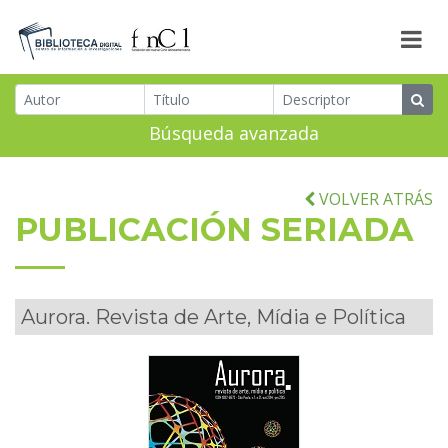
Búsqueda avanzada
VOLVER ATRÁS
PUBLICACIÓN SERIADA
Aurora. Revista de Arte, Mídia e Política