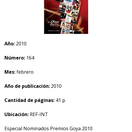
Año:
2010
Número:
164
Mes:
febrero
Año de publicación:
2010
Cantidad de páginas:
41 p.
Ubicación:
REF-INT
Especial Nominados Premios Goya 2010