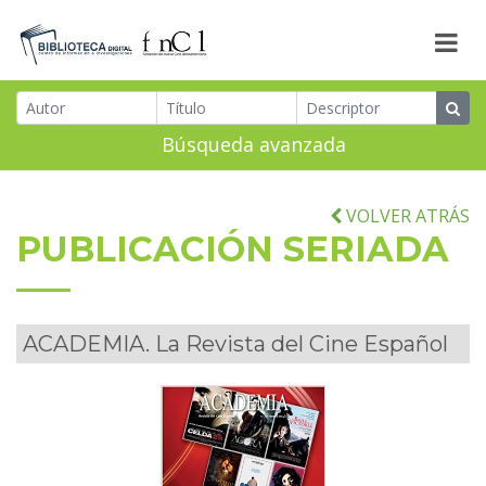
Búsqueda avanzada
VOLVER ATRÁS
PUBLICACIÓN SERIADA
ACADEMIA. La Revista del Cine Español