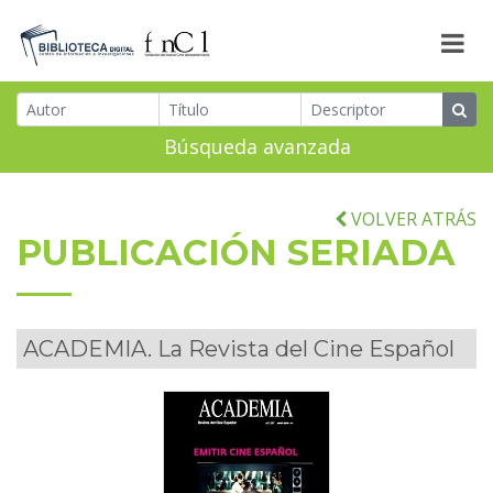
Búsqueda avanzada
VOLVER ATRÁS
PUBLICACIÓN SERIADA
ACADEMIA. La Revista del Cine Español