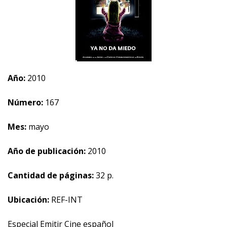
Año:
2010
Número:
167
Mes:
mayo
Año de publicación:
2010
Cantidad de páginas:
32 p.
Ubicación:
REF-INT
Especial Emitir Cine español