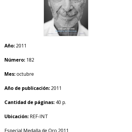
Año:
2011
Número:
182
Mes:
octubre
Año de publicación:
2011
Cantidad de páginas:
40 p.
Ubicación:
REF-INT
Especial Medalla de Oro 2011