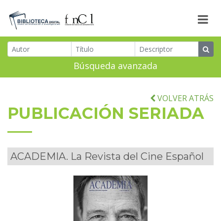
Búsqueda avanzada
VOLVER ATRÁS
PUBLICACIÓN SERIADA
ACADEMIA. La Revista del Cine Español