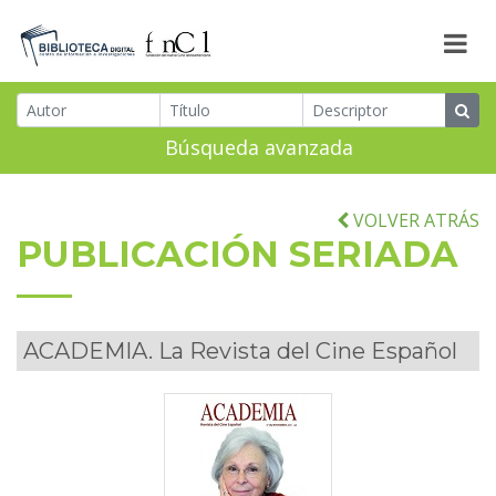
Búsqueda avanzada
VOLVER ATRÁS
PUBLICACIÓN SERIADA
ACADEMIA. La Revista del Cine Español