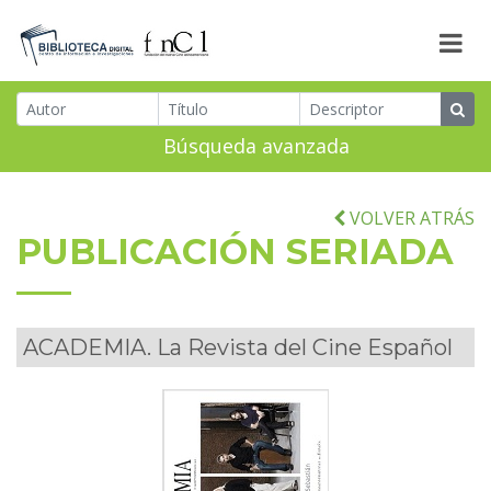
Búsqueda avanzada
VOLVER ATRÁS
PUBLICACIÓN SERIADA
ACADEMIA. La Revista del Cine Español