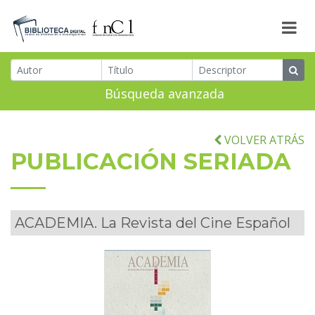
Búsqueda avanzada
VOLVER ATRÁS
PUBLICACIÓN SERIADA
ACADEMIA. La Revista del Cine Español