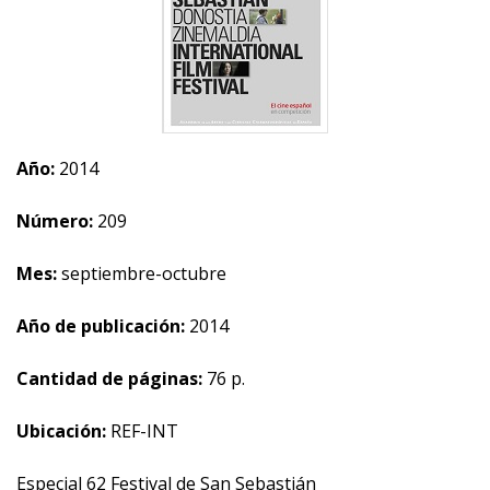
Año:
2014
Número:
209
Mes:
septiembre-octubre
Año de publicación:
2014
Cantidad de páginas:
76 p.
Ubicación:
REF-INT
Especial 62 Festival de San Sebastián