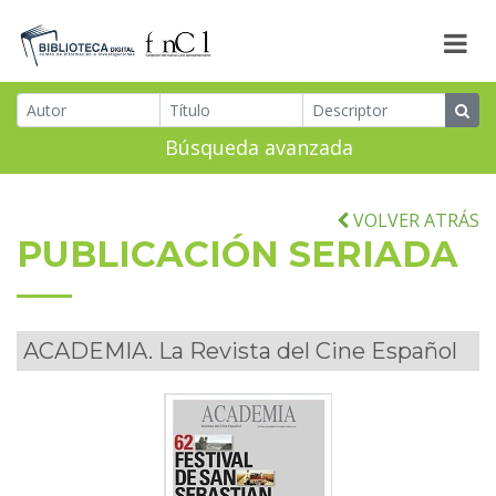
Búsqueda avanzada
VOLVER ATRÁS
PUBLICACIÓN SERIADA
ACADEMIA. La Revista del Cine Español