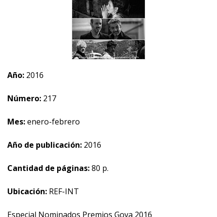
Año:
2016
Número:
217
Mes:
enero-febrero
Año de publicación:
2016
Cantidad de páginas:
80 p.
Ubicación:
REF-INT
Especial Nominados Premios Goya 2016