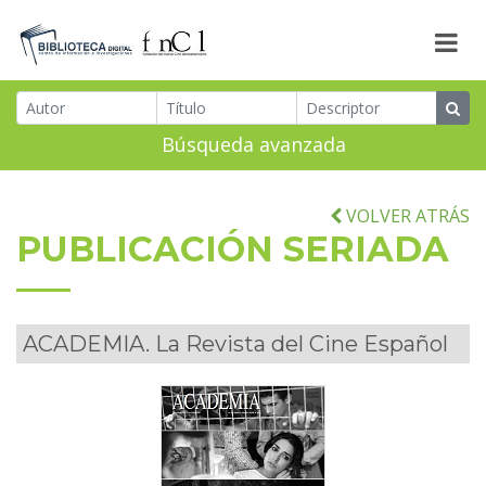
Búsqueda avanzada
VOLVER ATRÁS
PUBLICACIÓN SERIADA
ACADEMIA. La Revista del Cine Español