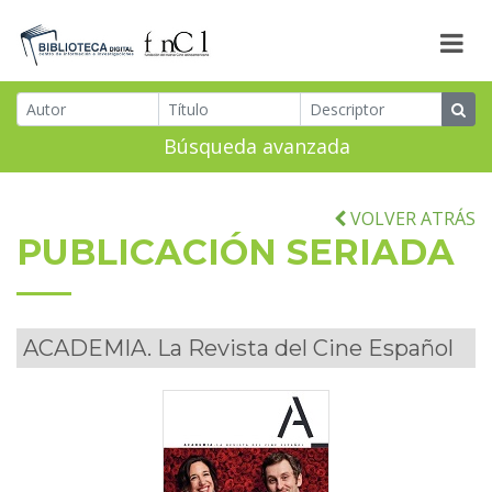
Búsqueda avanzada
VOLVER ATRÁS
PUBLICACIÓN SERIADA
ACADEMIA. La Revista del Cine Español