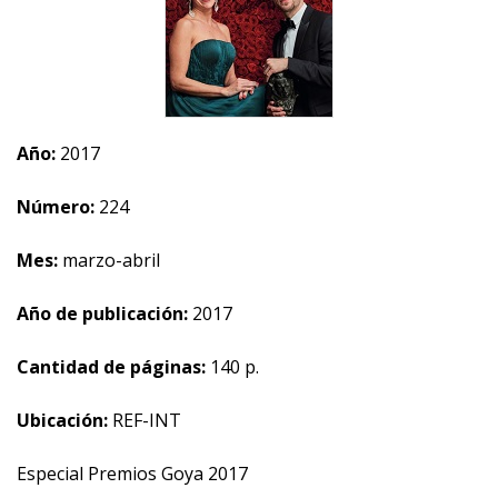
Año:
2017
Número:
224
Mes:
marzo-abril
Año de publicación:
2017
Cantidad de páginas:
140 p.
Ubicación:
REF-INT
Especial Premios Goya 2017