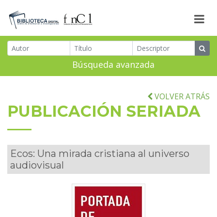
Búsqueda avanzada
VOLVER ATRÁS
PUBLICACIÓN SERIADA
Ecos: Una mirada cristiana al universo
audiovisual