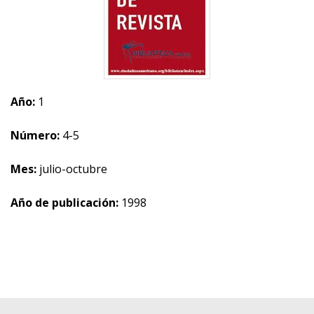
Año:
1
Número:
4-5
Mes:
julio-octubre
Año de publicación:
1998