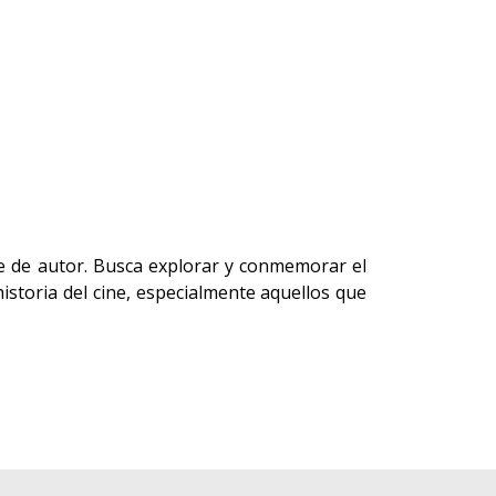
ine de autor. Busca explorar y conmemorar el
istoria del cine, especialmente aquellos que