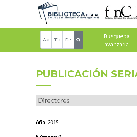
Búsqueda
avanzada
PUBLICACIÓN SER
Directores
Año:
2015