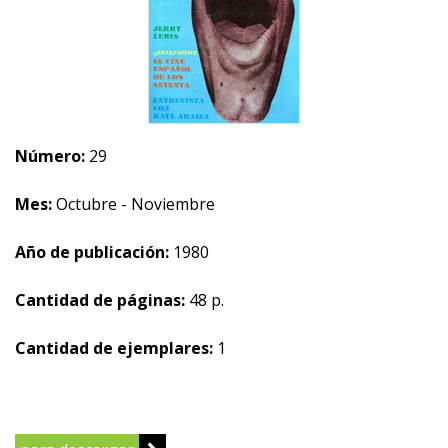
Número:
29
Mes:
Octubre - Noviembre
Año de publicación:
1980
Cantidad de páginas:
48 p.
Cantidad de ejemplares:
1