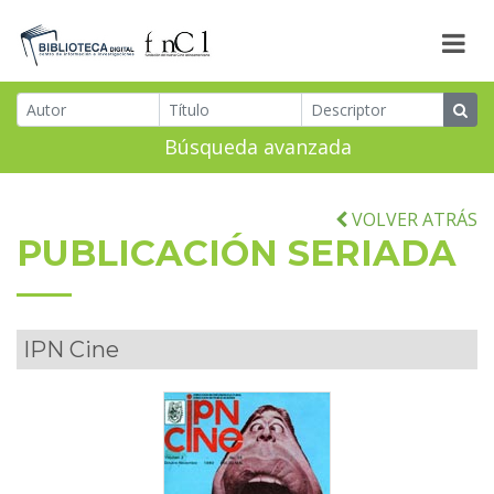
Búsqueda avanzada
VOLVER ATRÁS
PUBLICACIÓN SERIADA
IPN Cine