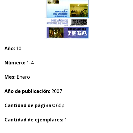
Año:
10
Número:
1-4
Mes:
Enero
Año de publicación:
2007
Cantidad de páginas:
60p.
Cantidad de ejemplares:
1