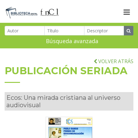
Búsqueda avanzada
VOLVER ATRÁS
PUBLICACIÓN SERIADA
Ecos: Una mirada cristiana al universo
audiovisual