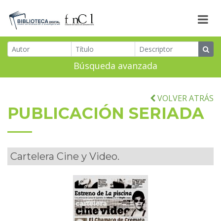
Búsqueda avanzada
VOLVER ATRÁS
PUBLICACIÓN SERIADA
Cartelera Cine y Video.