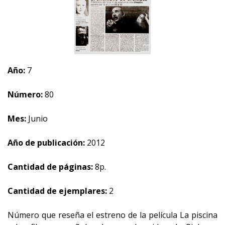
Año:
7
Número:
80
Mes:
Junio
Año de publicación:
2012
Cantidad de páginas:
8p.
Cantidad de ejemplares:
2
Número que reseña el estreno de la película La piscina