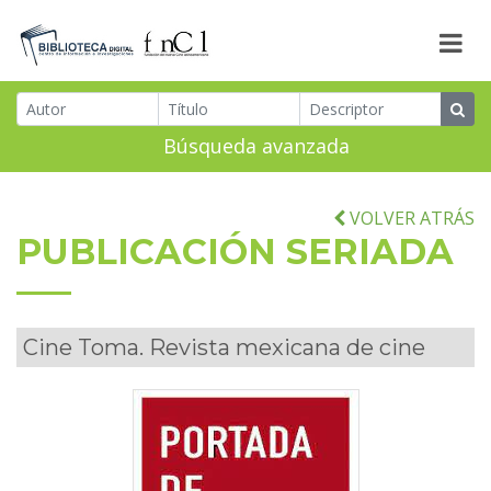
Búsqueda avanzada
VOLVER ATRÁS
PUBLICACIÓN SERIADA
Cine Toma. Revista mexicana de cine