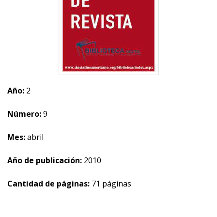
Año:
2
Número:
9
Mes:
abril
Año de publicación:
2010
Cantidad de páginas:
71 páginas