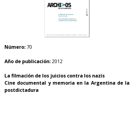
Número:
70
Año de publicación:
2012
La filmación de los juicios contra los nazis
Cine documental y memoria en la Argentina de la
postdictadura