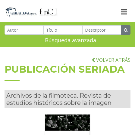
Búsqueda avanzada
VOLVER ATRÁS
PUBLICACIÓN SERIADA
Archivos de la filmoteca. Revista de
estudios históricos sobre la imagen