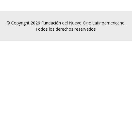
© Copyright 2026 Fundación del Nuevo Cine Latinoamericano.
Todos los derechos reservados.