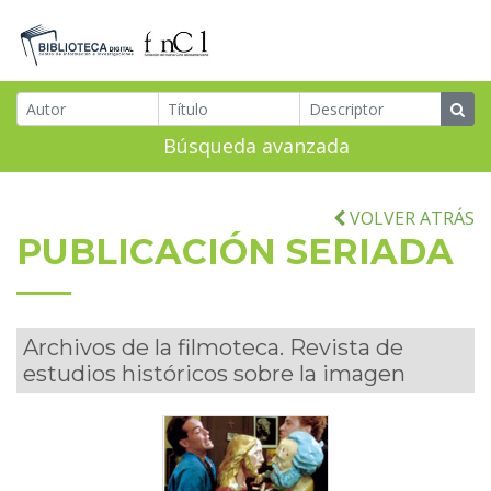
Búsqueda avanzada
VOLVER ATRÁS
PUBLICACIÓN SERIADA
Archivos de la filmoteca. Revista de
estudios históricos sobre la imagen