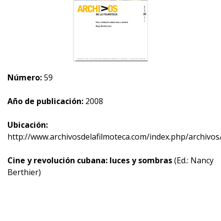
Número:
59
Año de publicación:
2008
Ubicación:
http://www.archivosdelafilmoteca.com/index.php/archivos
Cine y revolución cubana: luces y sombras
(Ed.: Nancy
Berthier)