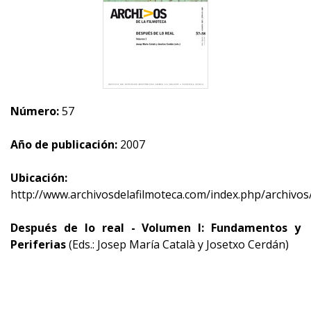
Número:
57
Año de publicación:
2007
Ubicación:
http://www.archivosdelafilmoteca.com/index.php/archivos
Después de lo real - Volumen I: Fundamentos y
Periferias
(Eds.: Josep María Català y Josetxo Cerdán)