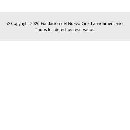
© Copyright 2026 Fundación del Nuevo Cine Latinoamericano.
Todos los derechos reservados.