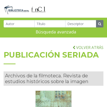
Búsqueda avanzada
VOLVER ATRÁS
PUBLICACIÓN SERIADA
Archivos de la filmoteca. Revista de
estudios históricos sobre la imagen