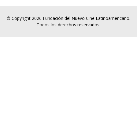
© Copyright 2026 Fundación del Nuevo Cine Latinoamericano.
Todos los derechos reservados.