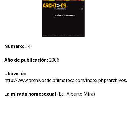
Número:
54
Año de publicación:
2006
Ubicación:
http://www.archivosdelafilmoteca.com/index.php/archivos
La mirada homosexual
(Ed.: Alberto Mira)