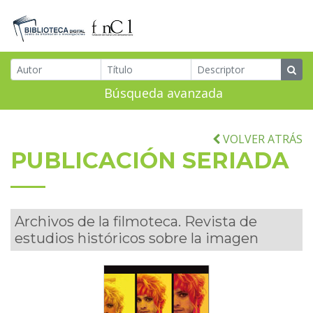
Búsqueda avanzada
VOLVER ATRÁS
PUBLICACIÓN SERIADA
Archivos de la filmoteca. Revista de
estudios históricos sobre la imagen