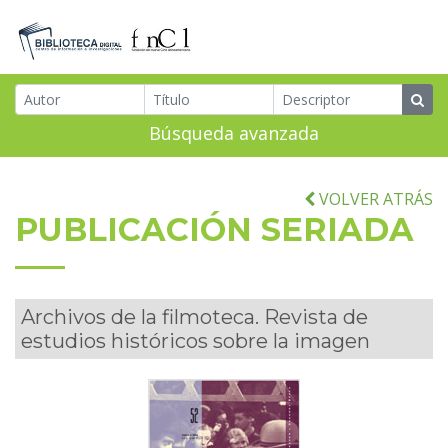
Búsqueda avanzada
VOLVER ATRÁS
PUBLICACIÓN SERIADA
Archivos de la filmoteca. Revista de
estudios históricos sobre la imagen