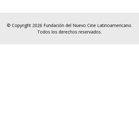
© Copyright 2026 Fundación del Nuevo Cine Latinoamericano.
Todos los derechos reservados.