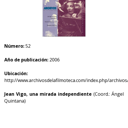
Número:
52
Año de publicación:
2006
Ubicación:
http://www.archivosdelafilmoteca.com/index.php/archivos
Jean Vigo, una mirada independiente
(Coord.: Ángel
Quintana)