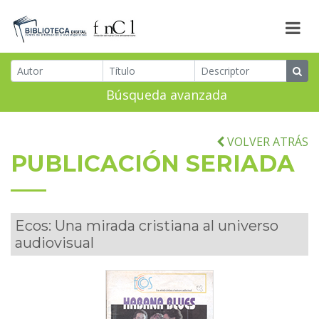
Búsqueda avanzada
VOLVER ATRÁS
PUBLICACIÓN SERIADA
Ecos: Una mirada cristiana al universo
audiovisual