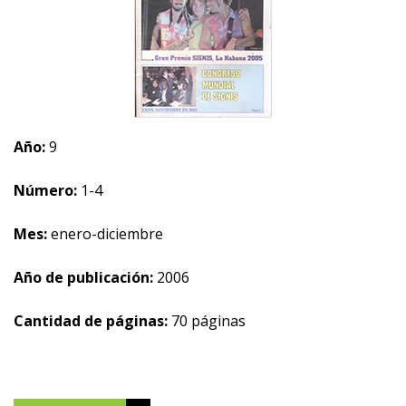
Año:
9
Número:
1-4
Mes:
enero-diciembre
Año de publicación:
2006
Cantidad de páginas:
70 páginas