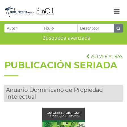
Búsqueda avanzada
VOLVER ATRÁS
PUBLICACIÓN SERIADA
Anuario Dominicano de Propiedad
Intelectual