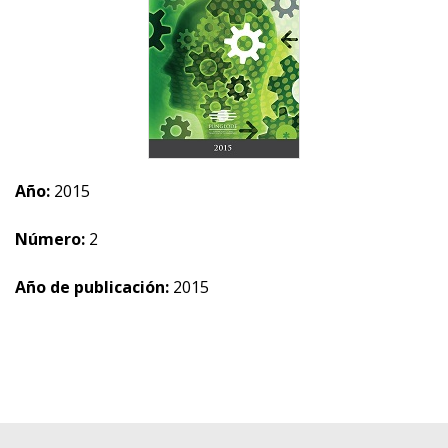
Año:
2015
Número:
2
Año de publicación:
2015