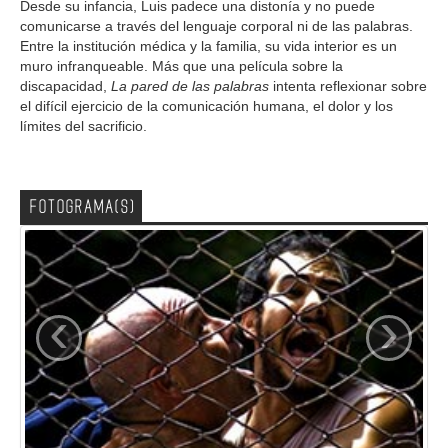
Desde su infancia, Luis padece una distonía y no puede
comunicarse a través del lenguaje corporal ni de las palabras.
Entre la institución médica y la familia, su vida interior es un
muro infranqueable. Más que una película sobre la
discapacidad,
La pared de las palabras
intenta reflexionar sobre
el difícil ejercicio de la comunicación humana, el dolor y los
límites del sacrificio.
FOTOGRAMA(S)
‹
›