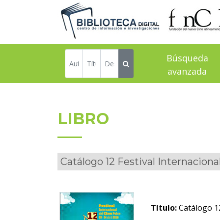
Búsqueda
avanzada
LIBRO
Catálogo 12 Festival Internaciona
Título:
Catálogo 12