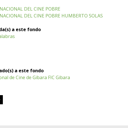
RNACIONAL DEL CINE POBRE
RNACIONAL DEL CINE POBRE HUMBERTO SOLAS
ada(s) a este fondo
alabras
iado(s) a este fondo
ional de Cine de Gibara FIC Gibara