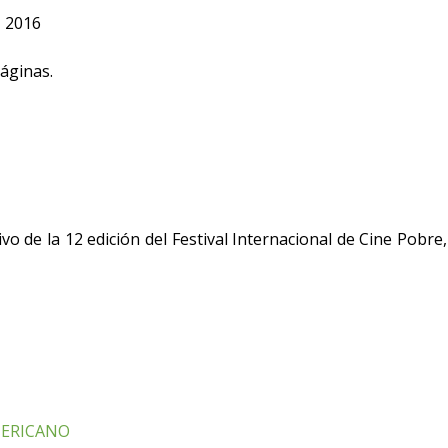
 2016
áginas.
o de la 12 edición del Festival Internacional de Cine Pobre,
MERICANO