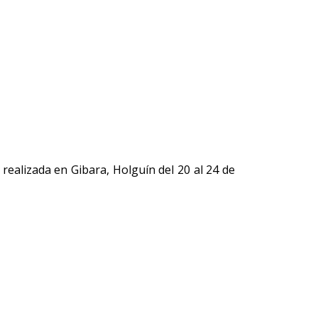
 realizada en Gibara, Holguín del 20 al 24 de