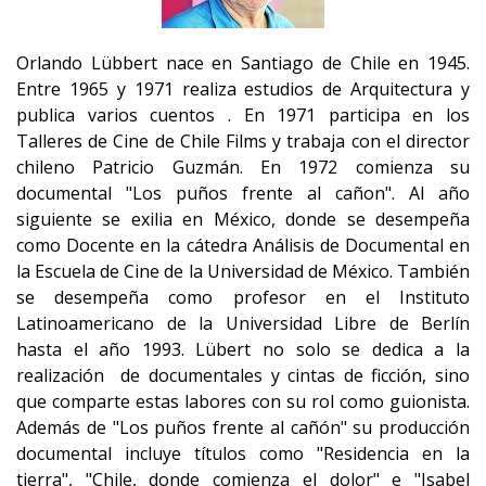
Orlando Lübbert nace en Santiago de Chile en 1945.
Entre 1965 y 1971 realiza estudios de Arquitectura y
publica varios cuentos . En 1971 participa en los
Talleres de Cine de Chile Films y trabaja con el director
chileno Patricio Guzmán. En 1972 comienza su
documental "Los puños frente al cañon". Al año
siguiente se exilia en México, donde se desempeña
como Docente en la cátedra Análisis de Documental en
la Escuela de Cine de la Universidad de México. También
se desempeña como profesor en el Instituto
Latinoamericano de la Universidad Libre de Berlín
hasta el año 1993. Lübert no solo se dedica a la
realización de documentales y cintas de ficción, sino
que comparte estas labores con su rol como guionista.
Además de "Los puños frente al cañón" su producción
documental incluye títulos como "Residencia en la
tierra", "Chile, donde comienza el dolor" e "Isabel