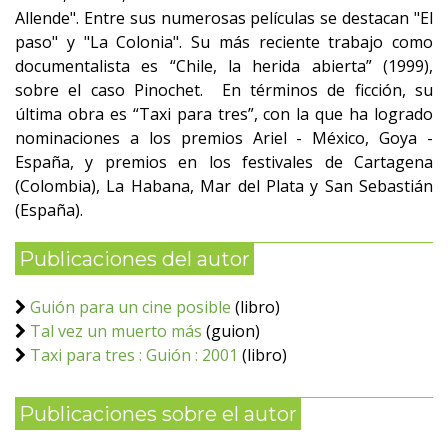
Allende". Entre sus numerosas películas se destacan "El
paso" y "La Colonia". Su más reciente trabajo como
documentalista es “Chile, la herida abierta” (1999),
sobre el caso Pinochet. En términos de ficción, su
última obra es “Taxi para tres”, con la que ha logrado
nominaciones a los premios Ariel - México, Goya -
España, y premios en los festivales de Cartagena
(Colombia), La Habana, Mar del Plata y San Sebastián
(España).
Publicaciones del autor
Guión para un cine posible
(libro)
Tal vez un muerto más
(guion)
Taxi para tres : Guión : 2001
(libro)
Publicaciones sobre el autor