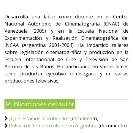
Desarrolla una labor como docente en el Centro
Nacional Autónomo de Cinematografía (CNAC) de
Venezuela (2005) y en la Escuela Nacional de
Experimentación y Realización Cinematográfica del
INCAA (Argentina 2001-2004). Ha impartido talleres
sobre legislación cinematográfica y producción en la
Escuela Internacional de Cine y Televisión de San
Antonio de los Baños. Ha participado en varios filmes
como productor ejecutivo o delegado y en varias
producciones televisivas.
Publicaciones del autor
¿Qué estamos discutiendo?
(documento)
Política de fomento al cine en Argentina
(documento)