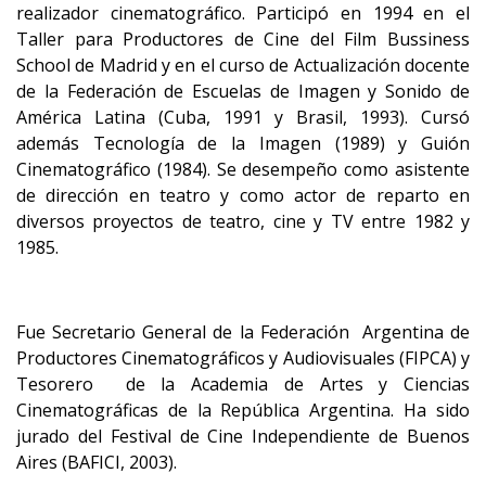
realizador cinematográfico. Participó en 1994 en el
Taller para Productores de Cine del Film Bussiness
School de Madrid y en el curso de Actualización docente
de la Federación de Escuelas de Imagen y Sonido de
América Latina (Cuba, 1991 y Brasil, 1993). Cursó
además Tecnología de la Imagen (1989) y Guión
Cinematográfico (1984). Se desempeño como asistente
de dirección en teatro y como actor de reparto en
diversos proyectos de teatro, cine y TV entre 1982 y
1985.
Fue Secretario General de la Federación Argentina de
Productores Cinematográficos y Audiovisuales (FIPCA) y
Tesorero de la Academia de Artes y Ciencias
Cinematográficas de la República Argentina. Ha sido
jurado del Festival de Cine Independiente de Buenos
Aires (BAFICI, 2003).