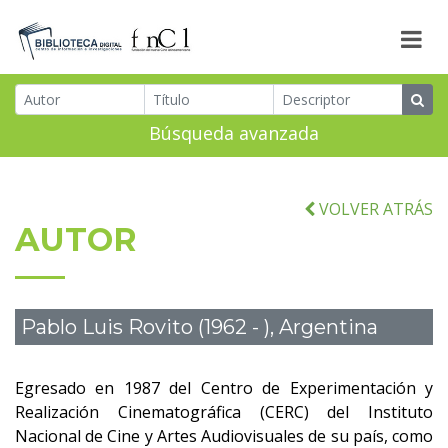
Búsqueda avanzada
VOLVER ATRÁS
AUTOR
Pablo Luis Rovito (1962 - ), Argentina
Egresado en 1987 del Centro de Experimentación y
Realización Cinematográfica (CERC) del Instituto
Nacional de Cine y Artes Audiovisuales de su país, como