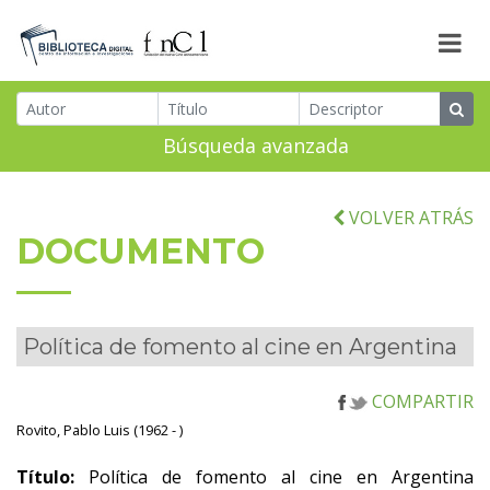
Búsqueda avanzada
VOLVER ATRÁS
DOCUMENTO
Política de fomento al cine en Argentina
COMPARTIR
Rovito, Pablo Luis (1962 - )
Título:
Política de fomento al cine en Argentina