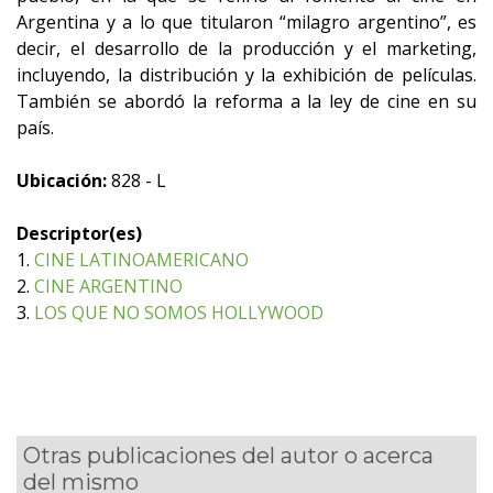
Argentina y a lo que titularon “milagro argentino”, es
decir, el desarrollo de la producción y el marketing,
incluyendo, la distribución y la exhibición de películas.
También se abordó la reforma a la ley de cine en su
país.
Ubicación:
828 - L
Descriptor(es)
1.
CINE LATINOAMERICANO
2.
CINE ARGENTINO
3.
LOS QUE NO SOMOS HOLLYWOOD
Otras publicaciones del autor o acerca
del mismo