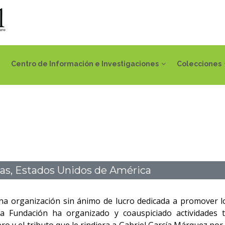
Centro de Información e Investigaciones
Colecciones
cas, Estados Unidos de América
na organización sin ánimo de lucro dedicada a promover los
la Fundación ha organizado y coauspiciado actividades 