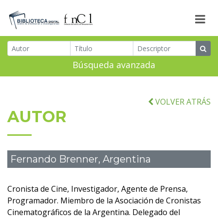
Búsqueda avanzada
VOLVER ATRÁS
AUTOR
Fernando Brenner, Argentina
Cronista de Cine, Investigador, Agente de Prensa,
Programador. Miembro de la Asociación de Cronistas
Cinematográficos de la Argentina. Delegado del