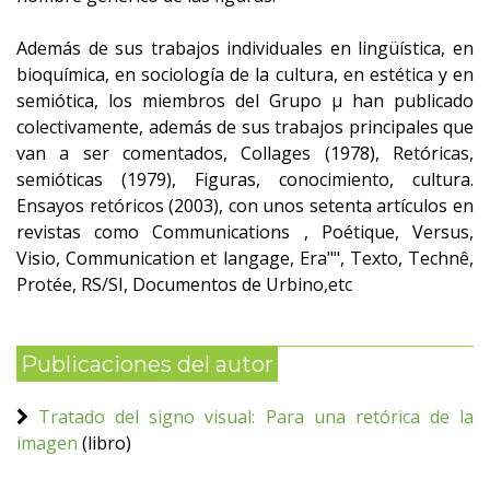
Además de sus trabajos individuales en lingüística, en
bioquímica, en sociología de la cultura, en estética y en
semiótica, los miembros del Grupo µ han publicado
colectivamente, además de sus trabajos principales que
van a ser comentados, Collages (1978), Retóricas,
semióticas (1979), Figuras, conocimiento, cultura.
Ensayos retóricos (2003), con unos setenta artículos en
revistas como Communications , Poétique, Versus,
Visio, Communication et langage, Era"", Texto, Technê,
Protée, RS/SI, Documentos de Urbino,etc
Publicaciones del autor
Tratado del signo visual: Para una retórica de la
imagen
(libro)