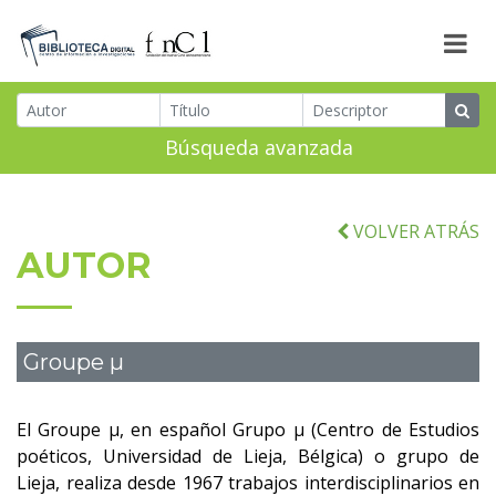
Búsqueda avanzada
VOLVER ATRÁS
AUTOR
Groupe µ
El Groupe µ, en español Grupo µ (Centro de Estudios
poéticos, Universidad de Lieja, Bélgica) o grupo de
Lieja, realiza desde 1967 trabajos interdisciplinarios en