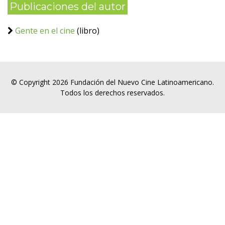
Publicaciones del autor
Gente en el cine
(libro)
© Copyright 2026 Fundación del Nuevo Cine Latinoamericano.
Todos los derechos reservados.