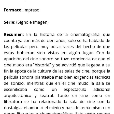
Formato:
Impreso
Serie:
(Signo e Imagen)
Resumen:
En la historia de la cinematografía, que
cuenta ya con más de cien años, solo se ha hablado de
las películas pero muy pocas veces del hecho de que
éstas hubieran sido vistas en algún lugar. Con la
aparición del cine sonoro se tuvo conciencia de que el
cine mudo era "historia" y se advirtió que llegaba a su
fin la época de la cultura de las salas de cine, porque la
película sonora planteaba más bien exigencias técnicas
de sonido, mientras que en el cine mudo la sala se
escenificaba como un espectáculo adicional
arquitectónico y teatral. Tanto en cine como en
literatura se ha relacionado la sala de cine con la
nostalgia, el amor, o el miedo y ha sido tema mismo en
obras literarias o cinematográficas. Este texto repasa