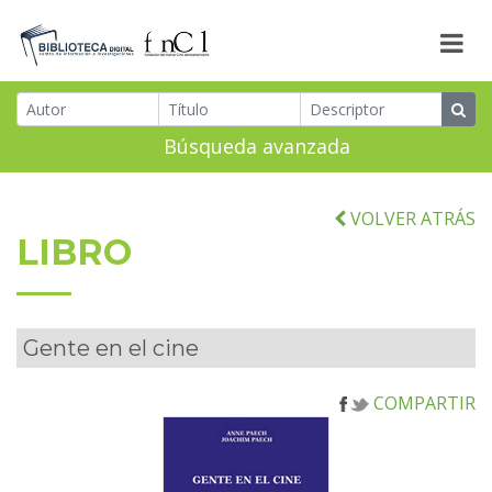
Búsqueda avanzada
VOLVER ATRÁS
LIBRO
Gente en el cine
COMPARTIR