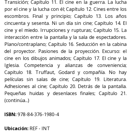
Transición; Capítulo 11. El cine en la guerra. La lucha
por el cine y la lucha con él; Capítulo 12. Cines entre los
escombros. Final y principio; Capítulo 13. Los años
cincuenta y sesenta. Ni un día sin cine; Capítulo 14. El
cine y el miedo. Irrupciones y rupturas; Capítulo 15. La
interacción entre la pantalla y la sala de espectadores.
Plano/contraplano; Capítulo 16. Seducción en la cabina
del proyector. Pasiones de la proyección. Excurso: el
cine en los dibujos animados; Capítulo 17. El cine y la
Iglesia. Competencia y alianzas de conveniencia;
Capítulo 18. Truffaut, Godard y compañía. No hay
películas sin salas de cine; Capítulo 19. Literatura.
Adhesiones al cine; Capítulo 20. Detrás de la pantalla.
Pequeñas huidas y desenlaces finales; Capítulo 21.
(continúa...)
ISBN:
978-84-376-1980-4
Ubicación:
REF - INT