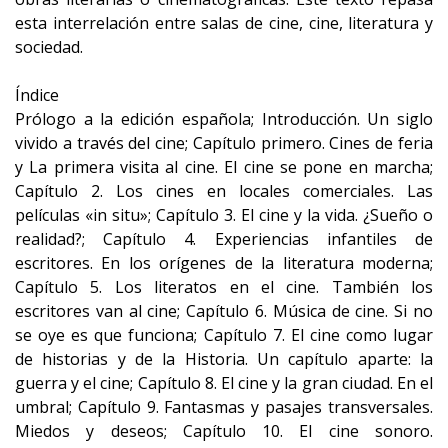
esta interrelación entre salas de cine, cine, literatura y
sociedad.
Índice
Prólogo a la edición española; Introducción. Un siglo
vivido a través del cine; Capítulo primero. Cines de feria
y La primera visita al cine. El cine se pone en marcha;
Capítulo 2. Los cines en locales comerciales. Las
películas «in situ»; Capítulo 3. El cine y la vida. ¿Sueño o
realidad?; Capítulo 4. Experiencias infantiles de
escritores. En los orígenes de la literatura moderna;
Capítulo 5. Los literatos en el cine. También los
escritores van al cine; Capítulo 6. Música de cine. Si no
se oye es que funciona; Capítulo 7. El cine como lugar
de historias y de la Historia. Un capítulo aparte: la
guerra y el cine; Capítulo 8. El cine y la gran ciudad. En el
umbral; Capítulo 9. Fantasmas y pasajes transversales.
Miedos y deseos; Capítulo 10. El cine sonoro.