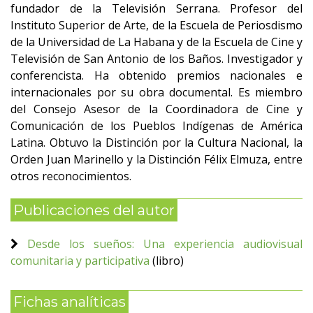
fundador de la Televisión Serrana. Profesor del
Instituto Superior de Arte, de la Escuela de Periosdismo
de la Universidad de La Habana y de la Escuela de Cine y
Televisión de San Antonio de los Baños. Investigador y
conferencista. Ha obtenido premios nacionales e
internacionales por su obra documental. Es miembro
del Consejo Asesor de la Coordinadora de Cine y
Comunicación de los Pueblos Indígenas de América
Latina. Obtuvo la Distinción por la Cultura Nacional, la
Orden Juan Marinello y la Distinción Félix Elmuza, entre
otros reconocimientos.
Publicaciones del autor
Desde los sueños: Una experiencia audiovisual
comunitaria y participativa
(libro)
Fichas analíticas