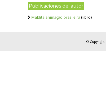
Publicaciones del autor
Maldita animação brasileira
(libro)
© Copyright 