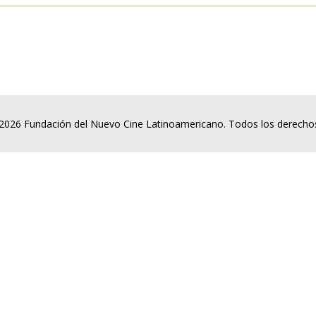
2026 Fundación del Nuevo Cine Latinoamericano. Todos los derecho