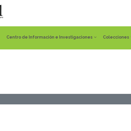
Centro de Información e Investigaciones
Colecciones