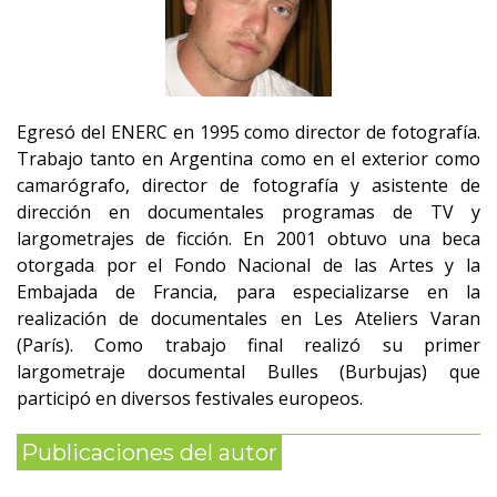
Egresó del ENERC en 1995 como director de fotografía.
Trabajo tanto en Argentina como en el exterior como
camarógrafo, director de fotografía y asistente de
dirección en documentales programas de TV y
largometrajes de ficción. En 2001 obtuvo una beca
otorgada por el Fondo Nacional de las Artes y la
Embajada de Francia, para especializarse en la
realización de documentales en Les Ateliers Varan
(París). Como trabajo final realizó su primer
largometraje documental Bulles (Burbujas) que
participó en diversos festivales europeos.
Publicaciones del autor