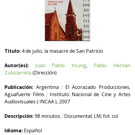
Título:
4 de julio, la masacre de San Patricio
Autor(es):
Juan Pablo Young
,
Pablo Hernán
Zubizarreta
(Dirección)
Publicación:
Argentina : El Acorazado Producciones,
Aguafuerte Films ; Instituto Nacional de Cine y Artes
Audiovisuales ( INCAA ), 2007
Descripción:
98 minutos. : Documental; LM; fot. col
Idioma:
Español