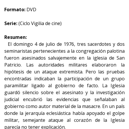
Formato:
DVD
Serie:
(Ciclo Vigilia de cine)
Resumen:
El domingo 4 de julio de 1976, tres sacerdotes y dos
seminaristas pertenecientes a la congregación palotina
fueron asesinados salvajemente en la iglesia de San
Patricio. Las autoridades militares elaboraron la
hipótesis de un ataque extremista. Pero las pruebas
encontradas indicaban la participación de un grupo
paramilitar ligado al gobierno de facto. La Iglesia
guardó silencio sobre el asesinato y la investigación
judicial encubrió las evidencias que señalaban al
gobierno como autor material de la masacre. En un país
donde la jerarquía eclesiástica había apoyado el golpe
militar, semejante ataque al corazón de la Iglesia
parecía no tener explicación.