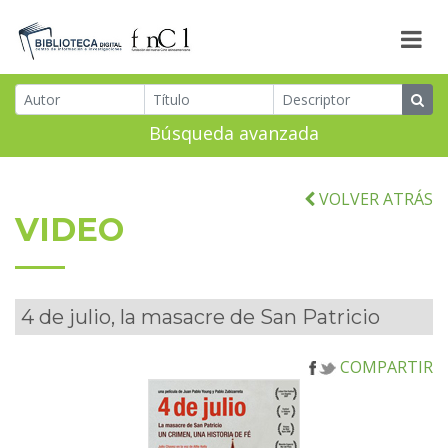
Búsqueda avanzada
VOLVER ATRÁS
VIDEO
4 de julio, la masacre de San Patricio
COMPARTIR