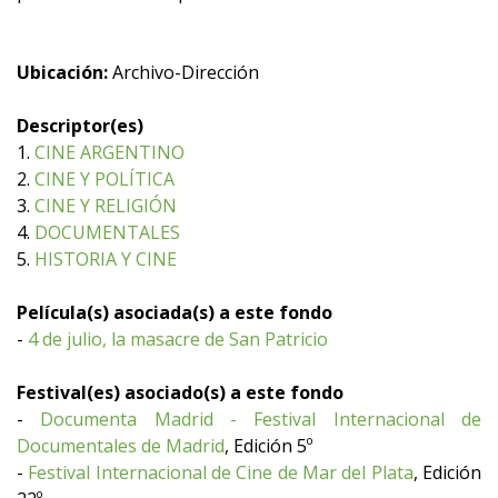
Ubicación:
Archivo-Dirección
Descriptor(es)
1.
CINE ARGENTINO
2.
CINE Y POLÍTICA
3.
CINE Y RELIGIÓN
4.
DOCUMENTALES
5.
HISTORIA Y CINE
Película(s) asociada(s) a este fondo
-
4 de julio, la masacre de San Patricio
Festival(es) asociado(s) a este fondo
-
Documenta Madrid - Festival Internacional de
Documentales de Madrid
, Edición 5º
-
Festival Internacional de Cine de Mar del Plata
, Edición