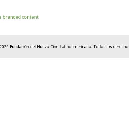
de branded content
2026 Fundación del Nuevo Cine Latinoamericano. Todos los derecho