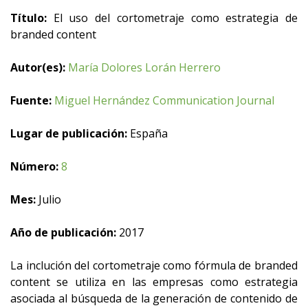
Título:
El uso del cortometraje como estrategia de
branded content
Autor(es):
María Dolores Lorán Herrero
Fuente:
Miguel Hernández Communication Journal
Lugar de publicación:
España
Número:
8
Mes:
Julio
Año de publicación:
2017
La inclución del cortometraje como fórmula de branded
content se utiliza en las empresas como estrategia
asociada al búsqueda de la generación de contenido de