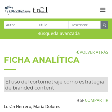
Búsqueda avanzada
VOLVER ATRÁS
FICHA ANALÍTICA
El uso del cortometraje como estrategia
de branded content
COMPARTIR
Lorán Herrero, María Dolores